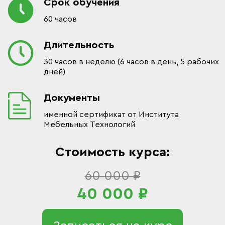
Срок обучения
60 часов
Длительность
30 часов в неделю (6 часов в день, 5 рабочих
дней)
Документы
именной сертификат от Института
Мебельных Технологий
Стоимость курса:
60 000 ₽
40 000 ₽