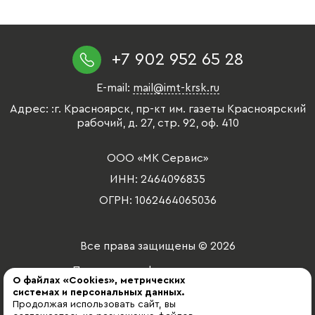
+7 902 952 65 28
E-mail:
mail@imt-krsk.ru
Адрес: :г. Красноярск, пр-кт им. газеты Красноярский
рабочий, д. 27, стр. 92, оф. 410
ООО «МК Сервис»
ИНН: 2464096835
ОГРН: 1062464065036
Все права защищены © 2026
Политика конфиденциальности
О файлах «Cookies», метрических
системах и персональных данных.
2025
Продолжая использовать сайт, вы