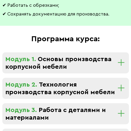
✔ Работать с обрезками;
✔ Сохранять документацию для производства.
Программа курса:
Модуль 1.
Основы производства
корпусной мебели
Модуль 2.
Технология
производства корпусной мебели
Модуль 3.
Работа с деталями и
материалами