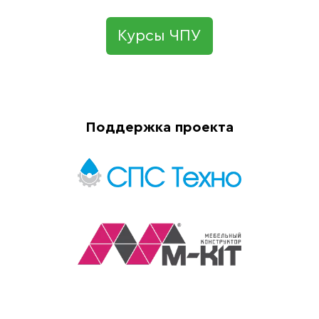
Курсы ЧПУ
Поддержка проекта