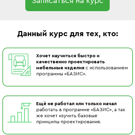
Записаться на курс
Данный курс для тех, кто:
Хочет научиться быстро и
качественно проектировать
мебельные изделия
с использованием
программы «БАЗИС».
Ещё не работал или только начал
работать в программе «БАЗИС», а так
же хочет изучить базовые
принципы проектирования.