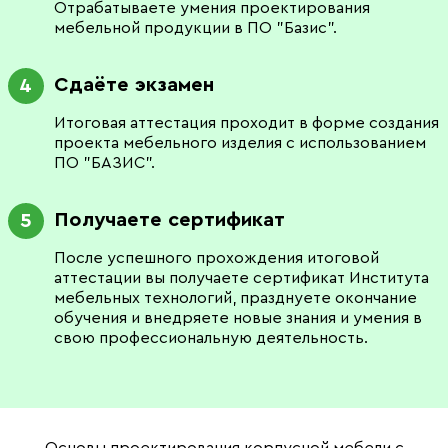
Отрабатываете умения проектирования
мебельной продукции в ПО "Базис".
Сдаёте экзамен
4
Итоговая аттестация проходит в форме создания
проекта мебельного изделия с использованием
ПО "БАЗИС".
Получаете сертификат
5
После успешного прохождения итоговой
аттестации вы получаете сертификат Института
мебельных технологий, празднуете окончание
обучения и внедряете новые знания и умения в
свою профессиональную деятельность.