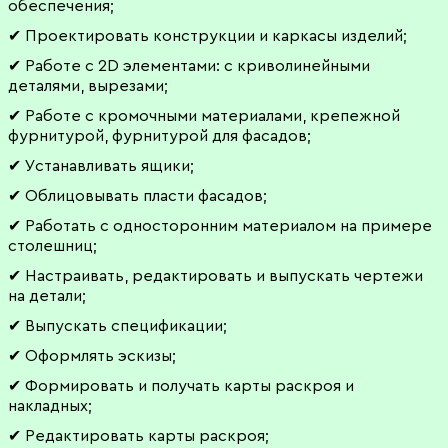
обеспечения;
✔ Проектировать конструкции и каркасы изделий;
✔ Работе с 2D элементами: с криволинейными
деталями, вырезами;
✔ Работе с кромочными материалами, крепежной
фурнитурой, фурнитурой для фасадов;
✔ Устанавливать ящики;
✔ Облицовывать пласти фасадов;
✔ Работать с односторонним материалом на примере
столешниц;
✔ Настраивать, редактировать и выпускать чертежи
на детали;
✔ Выпускать спецификации;
✔ Оформлять эскизы;
✔ Формировать и получать карты раскроя и
накладных;
✔ Редактировать карты раскроя;