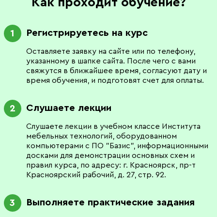
Как проходит обучение?
Регистрируетесь на курс
1
Оставляете заявку на сайте или по телефону,
указанному в шапке сайта. После чего с вами
свяжутся в ближайшее время, согласуют дату и
время обучения, и подготовят счет для оплаты.
Слушаете лекции
2
Слушаете лекции в учебном классе Института
мебельных технологий, оборудованном
компьютерами с ПО "Базис", информационными
досками для демонстрации основных схем и
правил курса, по адресу: г. Красноярск, пр-т
Красноярский рабочий, д. 27, стр. 92.
Выполняете практические задания
3