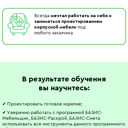
Всегда
мечтал работать на себя и
заниматься проектированием
корпусной мебели
под
любого заказчика
В результате обучения
вы научитесь:
✔ Проектировать готовое изделие;
✔ Уверенно работать с программой БАЗИС-
Мебельщик, БАЗИС-Раскрой, БАЗИС-Смета
использовать все инструменты данного программного