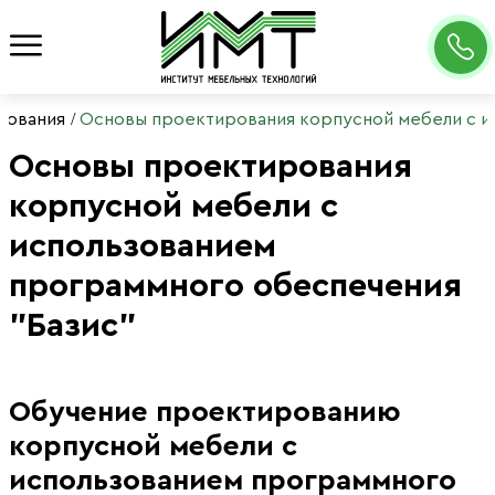
рования
Основы проектирования корпусной мебели с и
Основы проектирования
корпусной мебели с
использованием
программного обеспечения
"Базис"
Обучение проектированию
корпусной мебели с
использованием программного