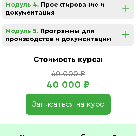
Модуль 4.
Проектирование и
документация
Модуль 5.
Программы для
производства и документации
Стоимость курса:
60 000 ₽
40 000 ₽
Записаться на курс