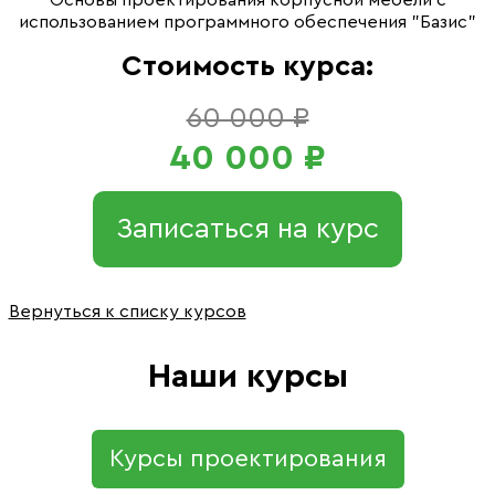
Основы проектирования корпусной мебели с
использованием программного обеспечения "Базис"
Стоимость курса:
60 000 ₽
40 000 ₽
Записаться на курс
Вернуться к списку курсов
Наши курсы
Курсы проектирования