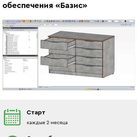
обеспечения «Базис»
Старт
каждые 2 месяца