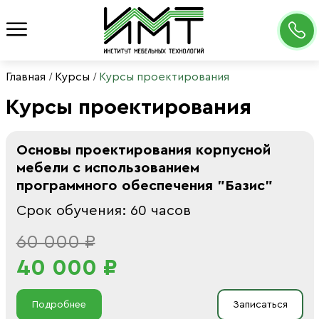
Главная
Курсы
Курсы проектирования
Курсы проектирования
Основы проектирования корпусной
мебели с использованием
программного обеспечения "Базис"
Срок обучения: 60 часов
60 000 ₽
40 000 ₽
Подробнее
Записаться