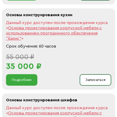
Основы конструирования кухни
Данный курс доступен после прохождения курса
«
Основы проектирования корпусной мебели с
использованием программного обеспечения
"Базис"
»
Срок обучения: 60 часов
55 000 ₽
35 000 ₽
Подробнее
Записаться
Основы конструирования шкафов
Данный курс доступен после прохождения курса
«
Основы проектирования корпусной мебели с