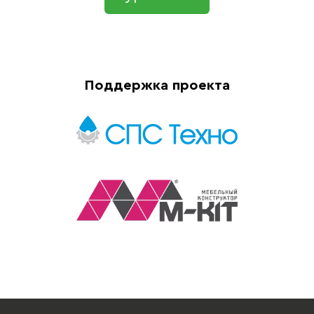
Поддержка проекта