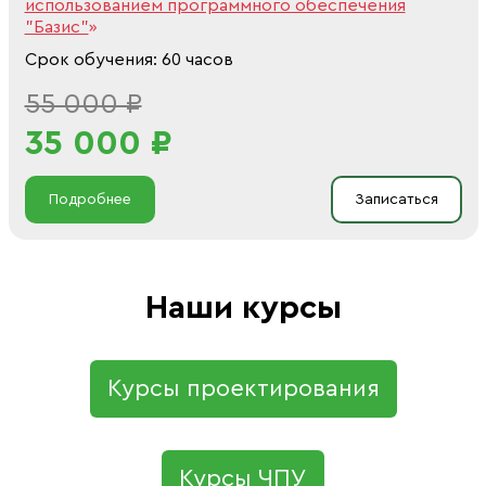
использованием программного обеспечения
"Базис"
»
Срок обучения: 60 часов
55 000 ₽
35 000 ₽
Подробнее
Записаться
Наши курсы
Курсы проектирования
Курсы ЧПУ