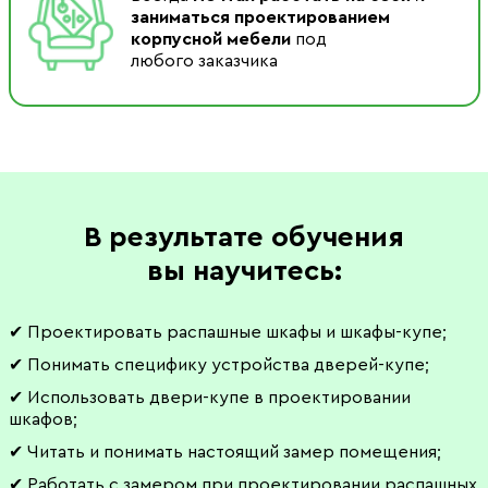
заниматься проектированием
корпусной мебели
под
любого заказчика
В результате обучения
вы научитесь:
✔ Проектировать распашные шкафы и шкафы-купе;
✔ Понимать специфику устройства дверей-купе;
✔ Использовать двери-купе в проектировании
шкафов;
✔ Читать и понимать настоящий замер помещения;
✔ Работать с замером при проектировании распашных