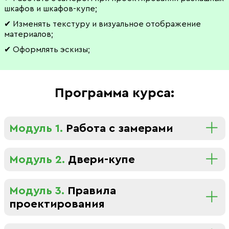
шкафов и шкафов-купе;
✔ Изменять текстуру и визуальное отображение
материалов;
✔ Оформлять эскизы;
Программа курса:
Модуль 1.
Работа с замерами
Модуль 2.
Двери-купе
Модуль 3.
Правила
проектирования