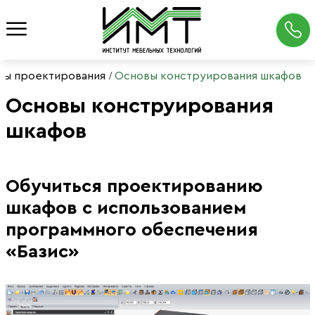
сы проектирования
Основы конструирования шкафов
Основы конструирования
шкафов
Обучиться проектированию
шкафов с использованием
программного обеспечения
«Базис»