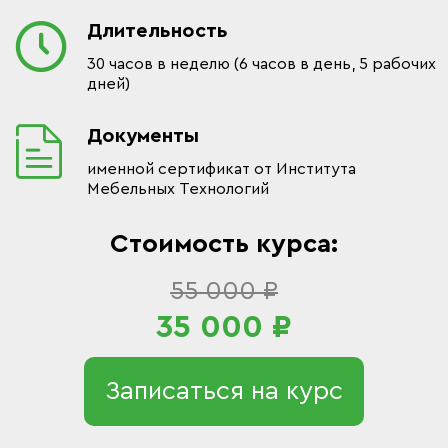
Длительность
30 часов в неделю (6 часов в день, 5 рабочих
дней)
Документы
именной сертификат от Института
Мебельных Технологий
Стоимость курса:
55 000 ₽
35 000 ₽
Записаться на курс