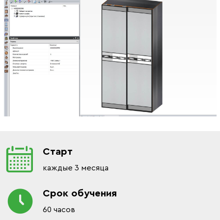
Старт
каждые 3 месяца
Срок обучения
60 часов