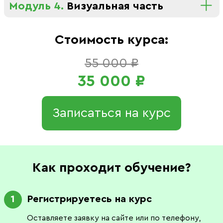
Модуль 4.
Визуальная часть
Стоимость курса:
55 000 ₽
35 000 ₽
Записаться на курс
Как проходит обучение?
Регистрируетесь на курс
1
Оставляете заявку на сайте или по телефону,