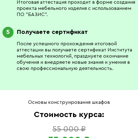
Итоговая аттестация проходит в форме создания
проекта мебельного изделия с использованием
ПО "БАЗИС".
Получаете сертификат
5
После успешного прохождения итоговой
аттестации вы получаете сертификат Института
мебельных технологий, празднуете окончание
обучения и внедряете новые знания и умения в
свою профессиональную деятельность.
Основы конструирования шкафов
Стоимость курса:
55 000 ₽