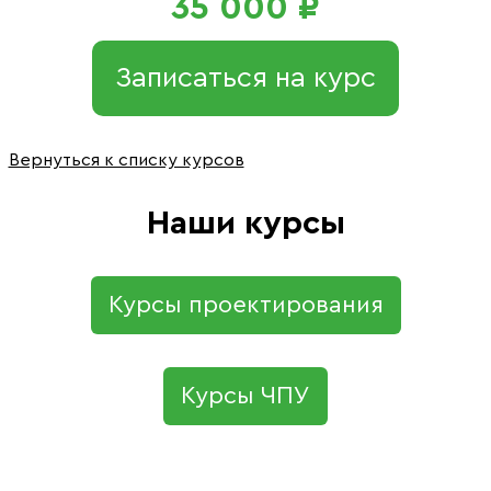
35 000 ₽
Записаться на курс
Вернуться к списку курсов
Наши курсы
Курсы проектирования
Курсы ЧПУ