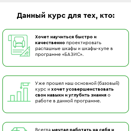
Данный курс для тех, кто:
Хочет научиться быстро и
качественно
проектировать
распашные шкафы и шкафы-купе в
программе «БАЗИС».
Уже прошел наш основной (базовый)
курс и
хочет усовершенствовать
свои навыки и углубить знания
о
работе в данной программе.
Всегда
мечтал работать на себя и