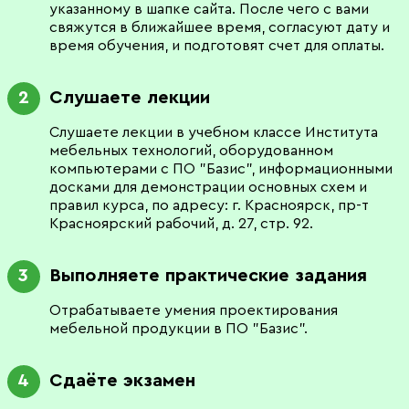
указанному в шапке сайта. После чего с вами
свяжутся в ближайшее время, согласуют дату и
время обучения, и подготовят счет для оплаты.
Слушаете лекции
2
Слушаете лекции в учебном классе Института
мебельных технологий, оборудованном
компьютерами с ПО "Базис", информационными
досками для демонстрации основных схем и
правил курса, по адресу: г. Красноярск, пр-т
Красноярский рабочий, д. 27, стр. 92.
Выполняете практические задания
3
Отрабатываете умения проектирования
мебельной продукции в ПО "Базис".
Сдаёте экзамен
4